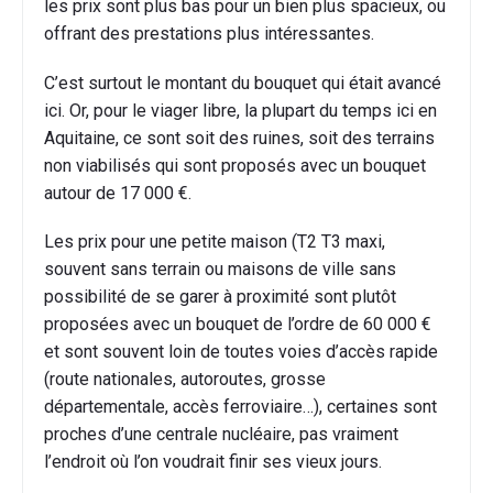
les prix sont plus bas pour un bien plus spacieux, ou
offrant des prestations plus intéressantes.
C’est surtout le montant du bouquet qui était avancé
ici. Or, pour le viager libre, la plupart du temps ici en
Aquitaine, ce sont soit des ruines, soit des terrains
non viabilisés qui sont proposés avec un bouquet
autour de 17 000 €.
Les prix pour une petite maison (T2 T3 maxi,
souvent sans terrain ou maisons de ville sans
possibilité de se garer à proximité sont plutôt
proposées avec un bouquet de l’ordre de 60 000 €
et sont souvent loin de toutes voies d’accès rapide
(route nationales, autoroutes, grosse
départementale, accès ferroviaire…), certaines sont
proches d’une centrale nucléaire, pas vraiment
l’endroit où l’on voudrait finir ses vieux jours.