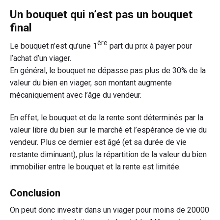
Un bouquet qui n’est pas un bouquet
final
ère
Le bouquet n’est qu’une 1
part du prix à payer pour
l’achat d’un viager.
En général, le bouquet ne dépasse pas plus de 30% de la
valeur du bien en viager, son montant augmente
mécaniquement avec l’âge du vendeur.
En effet, le bouquet et de la rente sont déterminés par la
valeur libre du bien sur le marché et l’espérance de vie du
vendeur. Plus ce dernier est âgé (et sa durée de vie
restante diminuant), plus la répartition de la valeur du bien
immobilier entre le bouquet et la rente est limitée.
Conclusion
On peut donc investir dans un viager pour moins de 20000