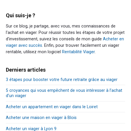
Qui suis-je ?
Sur ce blog, je partage, avec vous, mes connaissances de
l'achat en viager. Pour réussir toutes les étapes de votre projet
d'investissement, suivez les conseils de mon guide
Acheter en
viager avec succès
. Enfin, pour trouver facilement un viager
rentable, utilisez mon logiciel
Rentabilité Viager
.
Derniers articles
3 étapes pour booster votre future retraite grâce au viager
5 croyances qui vous empêchent de vous intéresser à l’achat
d’un viager
Acheter un appartement en viager dans le Loiret
Acheter une maison en viager à Blois
Acheter un viager à Lyon 9