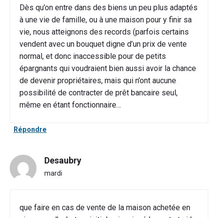
Dès qu’on entre dans des biens un peu plus adaptés
à une vie de famille, ou à une maison pour y finir sa
vie, nous atteignons des records (parfois certains
vendent avec un bouquet digne d’un prix de vente
normal, et donc inaccessible pour de petits
épargnants qui voudraient bien aussi avoir la chance
de devenir propriétaires, mais qui n’ont aucune
possibilité de contracter de prêt bancaire seul,
même en étant fonctionnaire…
Répondre
Desaubry
mardi
que faire en cas de vente de la maison achetée en