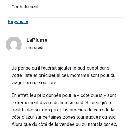
Cordialement
Répondre
LaPlume
mercredi
Je pense qu’il faudrait ajouter le sud-ouest dans
votre liste et préciser si ces montants sont pour du
viager occupé ou libre.
En effet, les prix donnés pour la « côte ouest » sont
extrêmement divers du nord au sud. Si bien qu’on
peut tabler sur des prix plus proches de ceux de la
côte d’azur sur certaines zones touristiques du sud.
Alors que du côté de la vendée ou du nantais par ex,