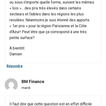
ou sous n’importe quelle forme, suivent les mêmes
« lois »… des prix très élevés dans certains
secteurs et faibles dans les régions les plus
reculées. Néanmoins je suis étonné des apports
« 1er prix » pour la région Parisienne et la Côte
d’Azur! Peut-être que ça correspond à une très
petite surface?
A bientôt
Damien
Répondre
BM Finance
mardi
Il faut dire que cette question est en effet difficile