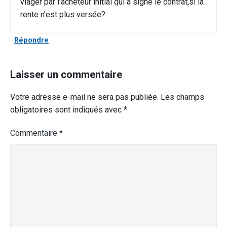
viager par l’acheteur initial qui a signé le contrat,si la
rente n’est plus versée?
Répondre
Laisser un commentaire
Votre adresse e-mail ne sera pas publiée.
Les champs
obligatoires sont indiqués avec
*
Commentaire
*