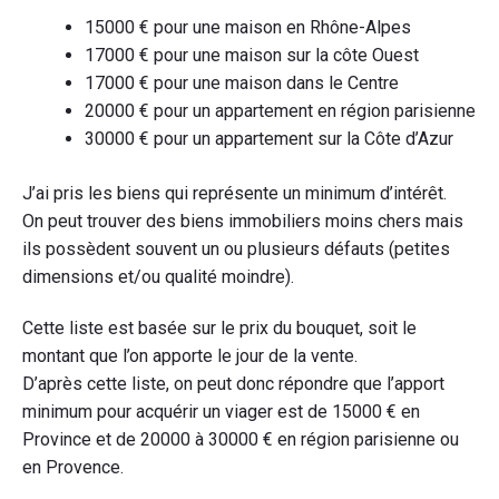
15000 € pour une maison en Rhône-Alpes
17000 € pour une maison sur la côte Ouest
17000 € pour une maison dans le Centre
20000 € pour un appartement en région parisienne
30000 € pour un appartement sur la Côte d’Azur
J’ai pris les biens qui représente un minimum d’intérêt.
On peut trouver des biens immobiliers moins chers mais
ils possèdent souvent un ou plusieurs défauts (petites
dimensions et/ou qualité moindre).
Cette liste est basée sur le prix du bouquet, soit le
montant que l’on apporte le jour de la vente.
D’après cette liste, on peut donc répondre que l’apport
minimum pour acquérir un viager est de 15000 € en
Province et de 20000 à 30000 € en région parisienne ou
en Provence.