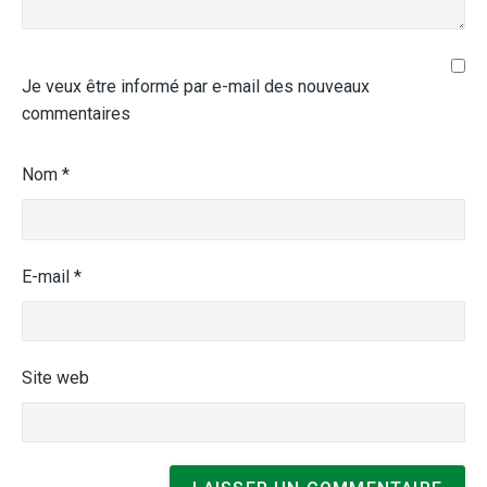
Je veux être informé par e-mail des nouveaux
commentaires
Nom
*
E-mail
*
Site web