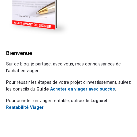
Bienvenue
Sur ce blog, je partage, avec vous, mes connaissances de
l’achat en viager.
Pour réussir les étapes de votre projet d’investissement, suivez
les conseils du
Guide
Acheter en viager avec succès
.
Pour acheter un viager rentable, utilisez le
Logiciel
Rentabilité Viager
.