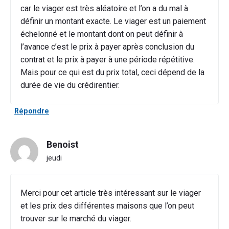
car le viager est très aléatoire et l’on a du mal à
définir un montant exacte. Le viager est un paiement
échelonné et le montant dont on peut définir à
l’avance c’est le prix à payer après conclusion du
contrat et le prix à payer à une période répétitive.
Mais pour ce qui est du prix total, ceci dépend de la
durée de vie du crédirentier.
Répondre
Benoist
jeudi
Merci pour cet article très intéressant sur le viager
et les prix des différentes maisons que l’on peut
trouver sur le marché du viager.