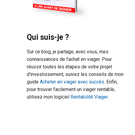
Qui suis-je ?
Sur ce blog, je partage, avec vous, mes
connaissances de l'achat en viager. Pour
réussir toutes les étapes de votre projet
d'investissement, suivez les conseils de mon
guide
Acheter en viager avec succès
. Enfin,
pour trouver facilement un viager rentable,
utilisez mon logiciel
Rentabilité Viager
.