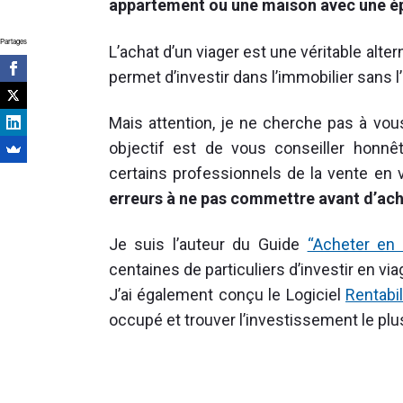
appartement ou une maison avec une ép
Partages
L’achat d’un viager est une véritable altern
permet d’investir dans l’immobilier sans l
Mais attention, je ne cherche pas à vous
objectif est de vous conseiller honnê
certains professionnels de la vente en 
erreurs à ne pas commettre avant d’ach
Je suis l’auteur du Guide
“Acheter en
centaines de particuliers d’investir en via
J’ai également conçu le Logiciel
Rentabil
occupé et trouver l’investissement le plu