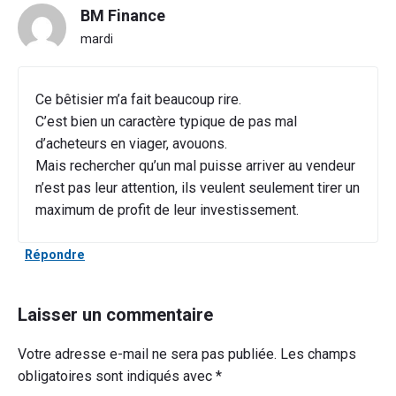
BM Finance
mardi
Ce bêtisier m’a fait beaucoup rire.
C’est bien un caractère typique de pas mal
d’acheteurs en viager, avouons.
Mais rechercher qu’un mal puisse arriver au vendeur
n’est pas leur attention, ils veulent seulement tirer un
maximum de profit de leur investissement.
Répondre
Laisser un commentaire
Votre adresse e-mail ne sera pas publiée.
Les champs
obligatoires sont indiqués avec
*