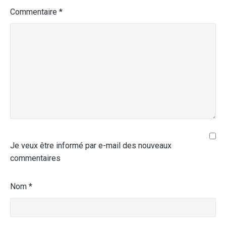
Commentaire
*
Je veux être informé par e-mail des nouveaux
commentaires
Nom
*