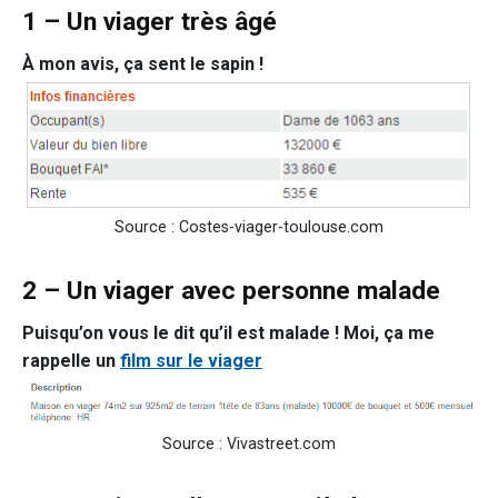
1 – Un viager très âgé
À mon avis, ça sent le sapin !
Source : Costes-viager-toulouse.com
2 – Un viager avec personne malade
Puisqu’on vous le dit qu’il est malade ! Moi, ça me
rappelle un
film sur le viager
Source : Vivastreet.com