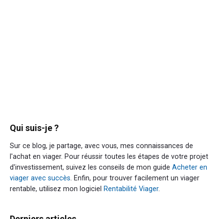
Qui suis-je ?
Sur ce blog, je partage, avec vous, mes connaissances de
l'achat en viager. Pour réussir toutes les étapes de votre projet
d'investissement, suivez les conseils de mon guide
Acheter en
viager avec succès
. Enfin, pour trouver facilement un viager
rentable, utilisez mon logiciel
Rentabilité Viager
.
Derniers articles