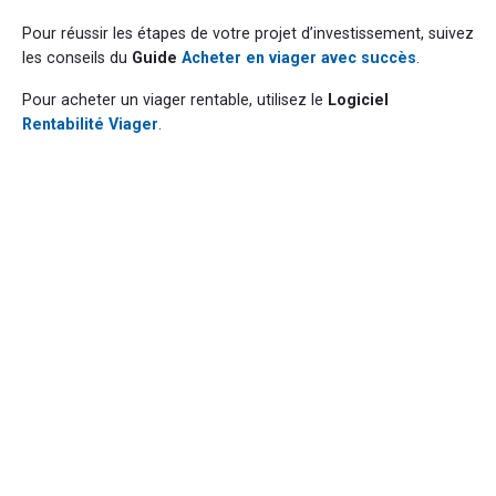
Pour réussir les étapes de votre projet d’investissement, suivez
les conseils du
Guide
Acheter en viager avec succès
.
Pour acheter un viager rentable, utilisez le
Logiciel
Rentabilité Viager
.