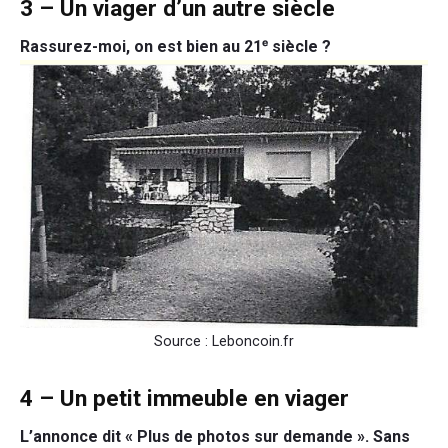
3 – Un viager d’un autre siècle
Rassurez-moi, on est bien au 21ᵉ siècle ?
Source : Leboncoin.fr
4 – Un petit immeuble en viager
L’annonce dit « Plus de photos sur demande ». Sans