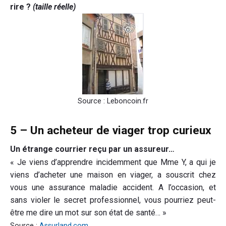
rire ?
(taille réelle)
Source : Leboncoin.fr
5 – Un acheteur de viager trop curieux
Un étrange courrier reçu par un assureur…
« Je viens d’apprendre incidemment que Mme Y, a qui je
viens d’acheter une maison en viager, a souscrit chez
vous une assurance maladie accident. A l’occasion, et
sans violer le secret professionnel, vous pourriez peut-
être me dire un mot sur son état de santé… »
Source :
Assurland.com