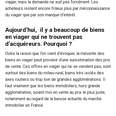
viager, mais la demande ne suit pas forcément. Les
acheteurs restent encore frileux plus par méconnaissance
du viager que par son manque d’intérêt.
Aujourd’hui, il y a beaucoup de biens
en viager qui ne trouvent pas
d’acquéreurs. Pourquoi ?
Outre la raison que l’on vient d’évoquer, la mévente des
biens en viager peut provenir d’une surestimation des prix
de vente. Ces offres en viager qui ne se vendent pas, sont
surtout des biens du milieu rural, biens très isolés des
axes routiers ou trop loin de grandes agglomérations. Il
faut vraiment que les biens immobiliers, hors grande
agglomération, soient mis en vente au prix le plus juste,
notamment au regard de la baisse actuelle du marché
immobilier en France.