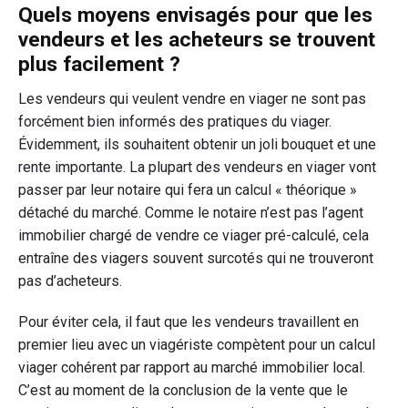
Quels moyens envisagés pour que les
vendeurs et les acheteurs se trouvent
plus facilement ?
Les vendeurs qui veulent vendre en viager ne sont pas
forcément bien informés des pratiques du viager.
Évidemment, ils souhaitent obtenir un joli bouquet et une
rente importante. La plupart des vendeurs en viager vont
passer par leur notaire qui fera un calcul « théorique »
détaché du marché. Comme le notaire n’est pas l’agent
immobilier chargé de vendre ce viager pré-calculé, cela
entraîne des viagers souvent surcotés qui ne trouveront
pas d’acheteurs.
Pour éviter cela, il faut que les vendeurs travaillent en
premier lieu avec un viagériste compètent pour un calcul
viager cohérent par rapport au marché immobilier local.
C’est au moment de la conclusion de la vente que le