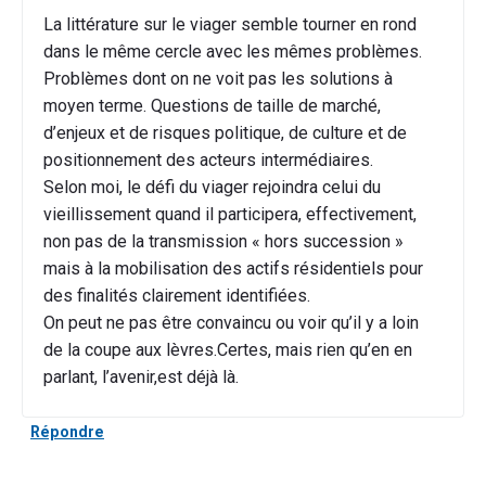
La littérature sur le viager semble tourner en rond
dans le même cercle avec les mêmes problèmes.
Problèmes dont on ne voit pas les solutions à
moyen terme. Questions de taille de marché,
d’enjeux et de risques politique, de culture et de
positionnement des acteurs intermédiaires.
Selon moi, le défi du viager rejoindra celui du
vieillissement quand il participera, effectivement,
non pas de la transmission « hors succession »
mais à la mobilisation des actifs résidentiels pour
des finalités clairement identifiées.
On peut ne pas être convaincu ou voir qu’il y a loin
de la coupe aux lèvres.Certes, mais rien qu’en en
parlant, l’avenir,est déjà là.
Répondre