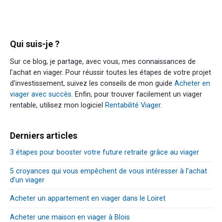
Qui suis-je ?
Sur ce blog, je partage, avec vous, mes connaissances de
l'achat en viager. Pour réussir toutes les étapes de votre projet
d'investissement, suivez les conseils de mon guide
Acheter en
viager avec succès
. Enfin, pour trouver facilement un viager
rentable, utilisez mon logiciel
Rentabilité Viager
.
Derniers articles
3 étapes pour booster votre future retraite grâce au viager
5 croyances qui vous empêchent de vous intéresser à l’achat
d’un viager
Acheter un appartement en viager dans le Loiret
Acheter une maison en viager à Blois