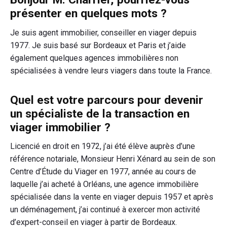
le
présenter en quelques mots ?
viager"
Je suis agent immobilier, conseiller en viager depuis
1977. Je suis basé sur Bordeaux et Paris et j’aide
également quelques agences immobilières non
spécialisées à vendre leurs viagers dans toute la France.
Quel est votre parcours pour devenir
un spécialiste de la transaction en
viager immobilier ?
Licencié en droit en 1972, j’ai été élève auprès d’une
référence notariale, Monsieur Henri Xénard au sein de son
Centre d’Étude du Viager en 1977, année au cours de
laquelle j’ai acheté à Orléans, une agence immobilière
spécialisée dans la vente en viager depuis 1957 et après
un déménagement, j’ai continué à exercer mon activité
d’expert-conseil en viager à partir de Bordeaux.