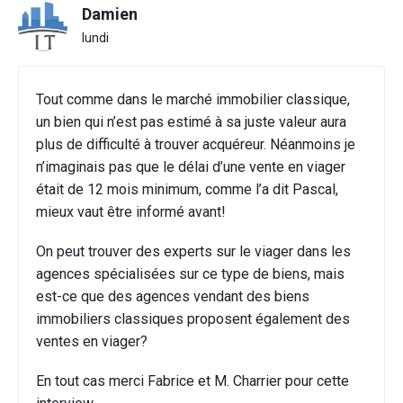
Damien
lundi
Tout comme dans le marché immobilier classique,
un bien qui n’est pas estimé à sa juste valeur aura
plus de difficulté à trouver acquéreur. Néanmoins je
n’imaginais pas que le délai d’une vente en viager
était de 12 mois minimum, comme l’a dit Pascal,
mieux vaut être informé avant!
On peut trouver des experts sur le viager dans les
agences spécialisées sur ce type de biens, mais
est-ce que des agences vendant des biens
immobiliers classiques proposent également des
ventes en viager?
En tout cas merci Fabrice et M. Charrier pour cette