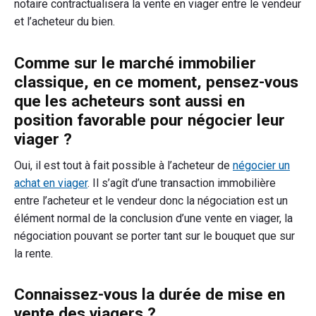
notaire contractualisera la vente en viager entre le vendeur
et l’acheteur du bien.
Comme sur le marché immobilier
classique, en ce moment, pensez-vous
que les acheteurs sont aussi en
position favorable pour négocier leur
viager ?
Oui, il est tout à fait possible à l’acheteur de
négocier un
achat en viager
. Il s’agît d’une transaction immobilière
entre l’acheteur et le vendeur donc la négociation est un
élément normal de la conclusion d’une vente en viager, la
négociation pouvant se porter tant sur le bouquet que sur
la rente.
Connaissez-vous la durée de mise en
vente des viagers ?