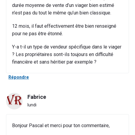
durée moyenne de vente d’un viager bien estimé
n’est pas du tout le même qu’un bien classique.
12 mois, il faut effectivement être bien renseigné
pour ne pas être étonné.
Y-a t-il un type de vendeur spécifique dans le viager
? Les propriétaires sont-ils toujours en difficulté
financière et sans héritier par exemple ?
Répondre
Fabrice
lundi
Bonjour Pascal et merci pour ton commentaire,