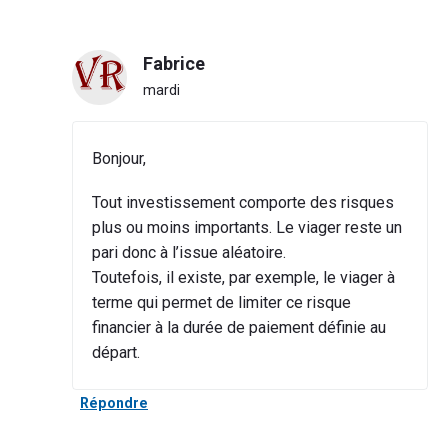
Fabrice
mardi
Bonjour,
Tout investissement comporte des risques
plus ou moins importants. Le viager reste un
pari donc à l’issue aléatoire.
Toutefois, il existe, par exemple, le viager à
terme qui permet de limiter ce risque
financier à la durée de paiement définie au
départ.
Répondre