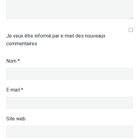
Je veux être informé par e-mail des nouveaux
commentaires
Nom
*
E-mail
*
Site web