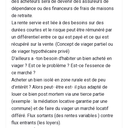
des acheteurs sera de devenir des assureurs de
dépendance ou des financeurs de frais de maisons
de retraite.
La rente servie est liée à des besoins sur des
durées courtes et le risque peut être rémunéré par
un différentiel entre ce qui est payé et ce qui est
récupéré sur la vente. (Concept de viager partiel ou
de viager hypothécaire privé)
D’ailleurs a -ton besoin d’habiter un bien acheté en
viager ? Est ce le problème ? Est-ce l’essence de
ce marché ?
Acheter un bien isolé en zone rurale est de peu
d’intérêt ? Alors peut- être est- il plus adapté de
louer ce bien post mortem via une tierce partie
(exemple : la médiation locative garantie par une
commune) et de faire du viager un marché locatif
différé. Flux sortants (des rentes variables ) contre
flux entrants (les loyers).