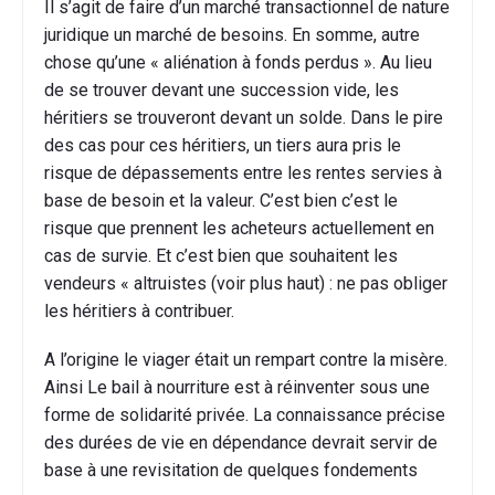
Il s’agit de faire d’un marché transactionnel de nature
juridique un marché de besoins. En somme, autre
chose qu’une « aliénation à fonds perdus ». Au lieu
de se trouver devant une succession vide, les
héritiers se trouveront devant un solde. Dans le pire
des cas pour ces héritiers, un tiers aura pris le
risque de dépassements entre les rentes servies à
base de besoin et la valeur. C’est bien c’est le
risque que prennent les acheteurs actuellement en
cas de survie. Et c’est bien que souhaitent les
vendeurs « altruistes (voir plus haut) : ne pas obliger
les héritiers à contribuer.
A l’origine le viager était un rempart contre la misère.
Ainsi Le bail à nourriture est à réinventer sous une
forme de solidarité privée. La connaissance précise
des durées de vie en dépendance devrait servir de
base à une revisitation de quelques fondements