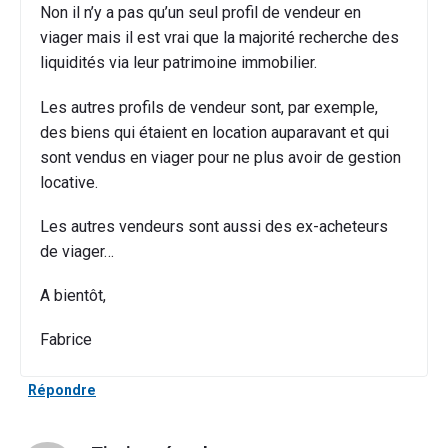
Non il n’y a pas qu’un seul profil de vendeur en
viager mais il est vrai que la majorité recherche des
liquidités via leur patrimoine immobilier.
Les autres profils de vendeur sont, par exemple,
des biens qui étaient en location auparavant et qui
sont vendus en viager pour ne plus avoir de gestion
locative.
Les autres vendeurs sont aussi des ex-acheteurs
de viager…
A bientôt,
Fabrice
Répondre