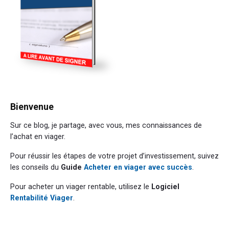
Bienvenue
Sur ce blog, je partage, avec vous, mes connaissances de
l’achat en viager.
Pour réussir les étapes de votre projet d’investissement, suivez
les conseils du
Guide
Acheter en viager avec succès
.
Pour acheter un viager rentable, utilisez le
Logiciel
Rentabilité Viager
.