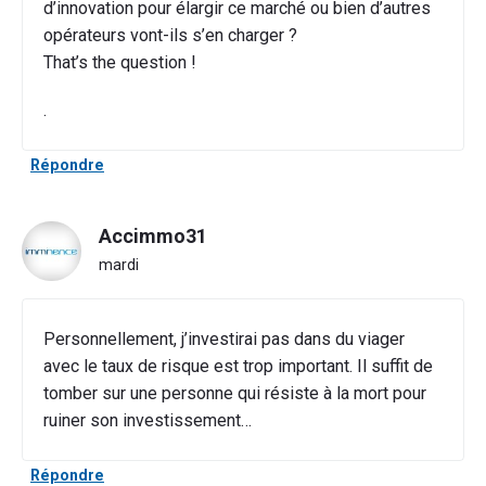
d’innovation pour élargir ce marché ou bien d’autres
opérateurs vont-ils s’en charger ?
That’s the question !
.
Répondre
Accimmo31
mardi
Personnellement, j’investirai pas dans du viager
avec le taux de risque est trop important. Il suffit de
tomber sur une personne qui résiste à la mort pour
ruiner son investissement…
Répondre