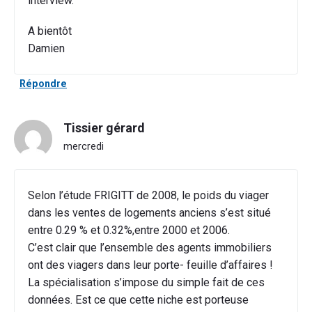
interview.
A bientôt
Damien
Répondre
Tissier gérard
mercredi
Selon l’étude FRIGITT de 2008, le poids du viager
dans les ventes de logements anciens s’est situé
entre 0.29 % et 0.32%,entre 2000 et 2006.
C’est clair que l’ensemble des agents immobiliers
ont des viagers dans leur porte- feuille d’affaires !
La spécialisation s’impose du simple fait de ces
données. Est ce que cette niche est porteuse