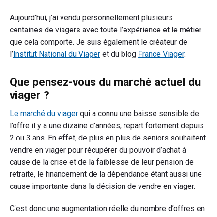
Aujourd’hui, j’ai vendu personnellement plusieurs
centaines de viagers avec toute l’expérience et le métier
que cela comporte. Je suis également le créateur de
l’
Institut National du Viager
et du blog
France Viager
.
Que pensez-vous du marché actuel du
viager ?
Le marché du viager
qui a connu une baisse sensible de
l’offre il y a une dizaine d’années, repart fortement depuis
2 ou 3 ans. En effet, de plus en plus de seniors souhaitent
vendre en viager pour récupérer du pouvoir d’achat à
cause de la crise et de la faiblesse de leur pension de
retraite, le financement de la dépendance étant aussi une
cause importante dans la décision de vendre en viager.
C’est donc une augmentation réelle du nombre d’offres en