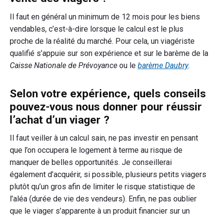
Il faut en général un minimum de 12 mois pour les biens
vendables, c’est-à-dire lorsque le calcul est le plus
proche de la réalité du marché. Pour cela, un viagériste
qualifié s’appuie sur son expérience et sur le barème de la
Caisse Nationale de Prévoyance
ou le
barème Daubry
.
Selon votre expérience, quels conseils
pouvez-vous nous donner pour réussir
l’achat d’un viager ?
Il faut veiller à un calcul sain, ne pas investir en pensant
que l’on occupera le logement à terme au risque de
manquer de belles opportunités. Je conseillerai
également d’acquérir, si possible, plusieurs petits viagers
plutôt qu’un gros afin de limiter le risque statistique de
l’aléa (durée de vie des vendeurs). Enfin, ne pas oublier
que le viager s’apparente à un produit financier sur un