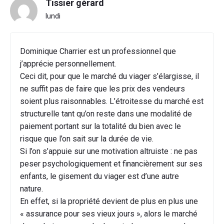
Tissier gérard
lundi
Dominique Charrier est un professionnel que
j’apprécie personnellement.
Ceci dit, pour que le marché du viager s’élargisse, il
ne suffit pas de faire que les prix des vendeurs
soient plus raisonnables. L’étroitesse du marché est
structurelle tant qu’on reste dans une modalité de
paiement portant sur la totalité du bien avec le
risque que l’on sait sur la durée de vie.
Si l’on s’appuie sur une motivation altruiste : ne pas
peser psychologiquement et financièrement sur ses
enfants, le gisement du viager est d’une autre
nature.
En effet, si la propriété devient de plus en plus une
« assurance pour ses vieux jours », alors le marché