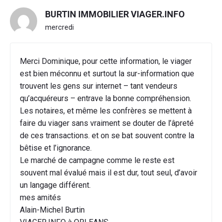
BURTIN IMMOBILIER VIAGER.INFO
mercredi
Merci Dominique, pour cette information, le viager
est bien méconnu et surtout la sur-information que
trouvent les gens sur internet – tant vendeurs
qu’acquéreurs – entrave la bonne compréhension.
Les notaires, et même les confrères se mettent à
faire du viager sans vraiment se douter de l’âpreté
de ces transactions. et on se bat souvent contre la
bêtise et l’ignorance.
Le marché de campagne comme le reste est
souvent mal évalué mais il est dur, tout seul, d’avoir
un langage différent.
mes amités
Alain-Michel Burtin