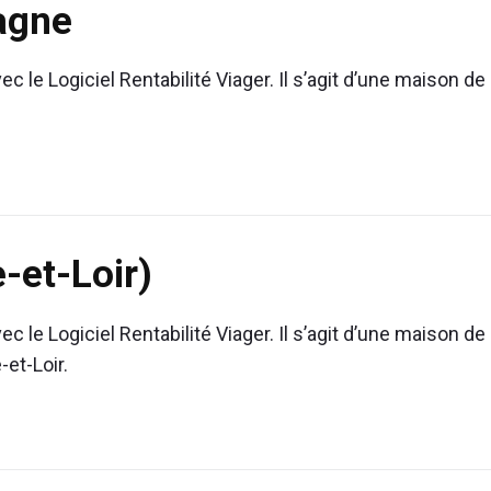
agne
c le Logiciel Rentabilité Viager. Il s’agit d’une maison de
-et-Loir)
c le Logiciel Rentabilité Viager. Il s’agit d’une maison de
et-Loir.