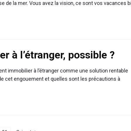
ise de la mer. Vous avez la vision, ce sont vos vacances b
r à l’étranger, possible ?
nt immobilier à l’étranger comme une solution rentable
 de cet engouement et quelles sont les précautions à