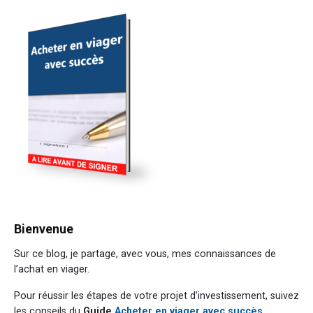
Sidebar
Bienvenue
Sur ce blog, je partage, avec vous, mes connaissances de
l’achat en viager.
Pour réussir les étapes de votre projet d’investissement, suivez
les conseils du
Guide
Acheter en viager avec succès
.