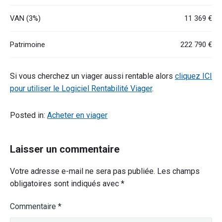
VAN (3%)
11 369 €
Patrimoine
222 790 €
Si vous cherchez un viager aussi rentable alors
cliquez ICI
pour utiliser le Logiciel Rentabilité Viager
.
Posted in:
Acheter en viager
Laisser un commentaire
Votre adresse e-mail ne sera pas publiée.
Les champs
obligatoires sont indiqués avec
*
Commentaire
*