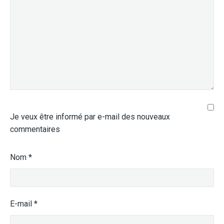
Je veux être informé par e-mail des nouveaux
commentaires
Nom
*
E-mail
*