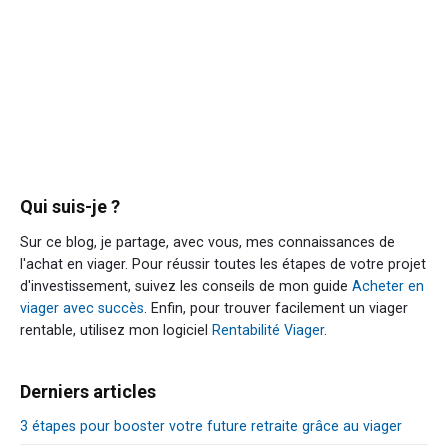
Qui suis-je ?
Sur ce blog, je partage, avec vous, mes connaissances de
l'achat en viager. Pour réussir toutes les étapes de votre projet
d'investissement, suivez les conseils de mon guide
Acheter en
viager avec succès
. Enfin, pour trouver facilement un viager
rentable, utilisez mon logiciel
Rentabilité Viager
.
Derniers articles
3 étapes pour booster votre future retraite grâce au viager