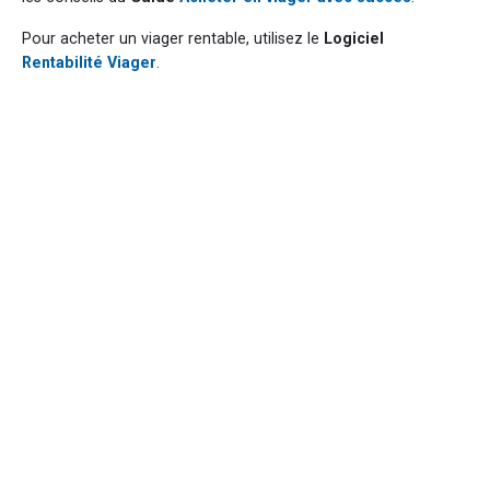
Pour acheter un viager rentable, utilisez le
Logiciel
Rentabilité Viager
.