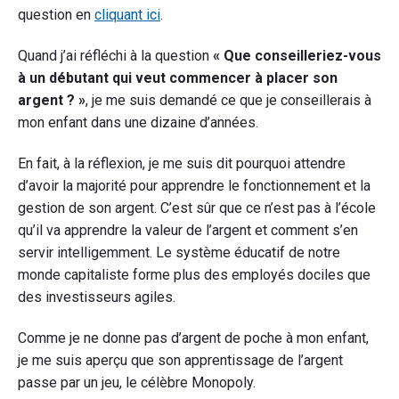
d’enfant"
question en
cliquant ici
.
Quand j’ai réfléchi à la question
« Que conseilleriez-vous
à un débutant qui veut commencer à placer son
argent ? »
, je me suis demandé ce que je conseillerais à
mon enfant dans une dizaine d’années.
En fait, à la réflexion, je me suis dit pourquoi attendre
d’avoir la majorité pour apprendre le fonctionnement et la
gestion de son argent. C’est sûr que ce n’est pas à l’école
qu’il va apprendre la valeur de l’argent et comment s’en
servir intelligemment. Le système éducatif de notre
monde capitaliste forme plus des employés dociles que
des investisseurs agiles.
Comme je ne donne pas d’argent de poche à mon enfant,
je me suis aperçu que son apprentissage de l’argent
passe par un jeu, le célèbre Monopoly.