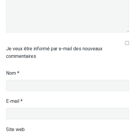
Je veux être informé par e-mail des nouveaux
commentaires
Nom
*
E-mail
*
Site web