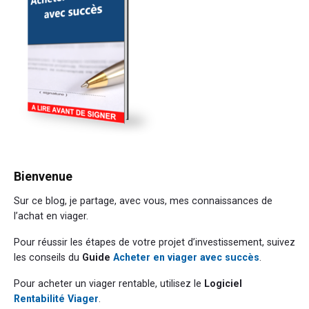
Bienvenue
Sur ce blog, je partage, avec vous, mes connaissances de
l’achat en viager.
Pour réussir les étapes de votre projet d’investissement, suivez
les conseils du
Guide
Acheter en viager avec succès
.
Pour acheter un viager rentable, utilisez le
Logiciel
Rentabilité Viager
.