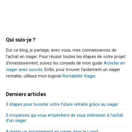
Qui suis-je ?
Sur ce blog, je partage, avec vous, mes connaissances de
l'achat en viager. Pour réussir toutes les étapes de votre projet
d'investissement, suivez les conseils de mon guide
Acheter en
viager avec succès
. Enfin, pour trouver facilement un viager
rentable, utilisez mon logiciel
Rentabilité Viager
.
Derniers articles
3 étapes pour booster votre future retraite grâce au viager
5 croyances qui vous empêchent de vous intéresser à l’achat
d’un viager
Acheter un appartement en viager dans le Loiret