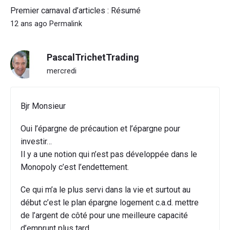
Premier carnaval d’articles : Résumé
12 ans ago
Permalink
PascalTrichetTrading
mercredi
Bjr Monsieur
Oui l’épargne de précaution et l’épargne pour
investir…
Il y a une notion qui n’est pas développée dans le
Monopoly c’est l’endettement.
Ce qui m’a le plus servi dans la vie et surtout au
début c’est le plan épargne logement c.a.d. mettre
de l’argent de côté pour une meilleure capacité
d’emprunt plus tard…