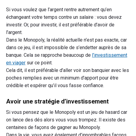
Si vous voulez que l’argent rentre autrement qu’en
échangeant votre temps contre un salaire : vous devez
investir. Or, pour investir, il est préférable d’avoir de
l’argent.
Dans le Monopoly, la réalité actuelle n’est pas exacte, car
dans ce jeu, il est impossible de s’endetter auprès de sa
banque. Cela se rapproche beaucoup de
l’investissement
en viager
sur ce point.
Cela dit, il est préférable d’aller voir son banquier avec les
poches remplies avec un minimum d’apport pour être
crédible et espérer qu’il vous fasse confiance.
Avoir une stratégie d’investissement
Si vous pensez que le Monopoly est un jeu de hasard car
on lance des dés alors vous vous trompez. Il existe des
centaines de façons de gagner au Monopoly.
Dans la vie, vous avez également d’innombrables façons