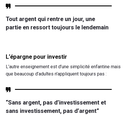
Tout argent qui rentre un jour, une
partie en ressort toujours le lendemain
L’épargne pour investir
L’autre enseignement est d’une simplicité enfantine mais
que beaucoup d’adultes n’appliquent toujours pas :
“Sans argent, pas d’investissement et
sans investissement, pas d’argent”