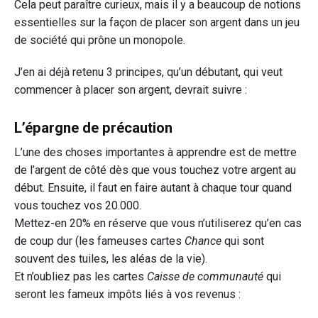
Cela peut paraître curieux, mais il y a beaucoup de notions
essentielles sur la façon de placer son argent dans un jeu
de société qui prône un monopole.
J’en ai déjà retenu 3 principes, qu’un débutant, qui veut
commencer à placer son argent, devrait suivre :
L’épargne de précaution
L’une des choses importantes à apprendre est de mettre
de l’argent de côté dès que vous touchez votre argent au
début. Ensuite, il faut en faire autant à chaque tour quand
vous touchez vos 20.000.
Mettez-en 20% en réserve que vous n’utiliserez qu’en cas
de coup dur (les fameuses cartes
Chance
qui sont
souvent des tuiles, les aléas de la vie).
Et n’oubliez pas les cartes
Caisse de communauté
qui
seront les fameux impôts liés à vos revenus :