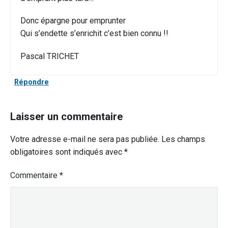
Donc épargne pour emprunter
Qui s’endette s’enrichit c’est bien connu !!
Pascal TRICHET
Répondre
Laisser un commentaire
Votre adresse e-mail ne sera pas publiée.
Les champs
obligatoires sont indiqués avec
*
Commentaire
*