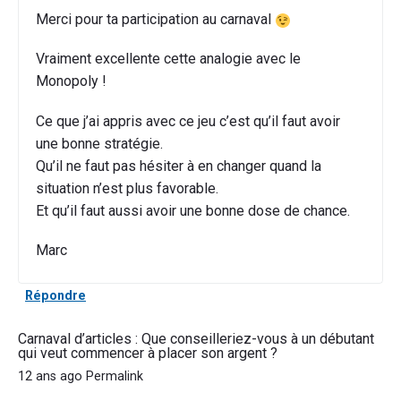
Merci pour ta participation au carnaval
Vraiment excellente cette analogie avec le
Monopoly !
Ce que j’ai appris avec ce jeu c’est qu’il faut avoir
une bonne stratégie.
Qu’il ne faut pas hésiter à en changer quand la
situation n’est plus favorable.
Et qu’il faut aussi avoir une bonne dose de chance.
Marc
Répondre
Carnaval d’articles : Que conseilleriez-vous à un débutant
qui veut commencer à placer son argent ?
12 ans ago
Permalink