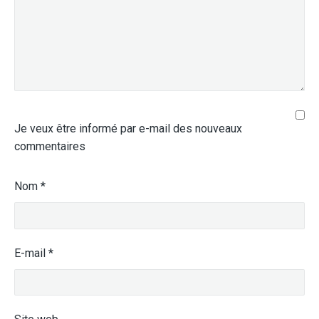
Je veux être informé par e-mail des nouveaux
commentaires
Nom
*
E-mail
*