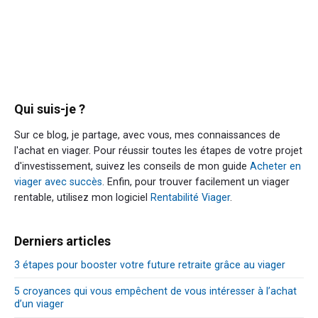
Qui suis-je ?
Sur ce blog, je partage, avec vous, mes connaissances de
l'achat en viager. Pour réussir toutes les étapes de votre projet
d'investissement, suivez les conseils de mon guide
Acheter en
viager avec succès
. Enfin, pour trouver facilement un viager
rentable, utilisez mon logiciel
Rentabilité Viager
.
Derniers articles
3 étapes pour booster votre future retraite grâce au viager
5 croyances qui vous empêchent de vous intéresser à l’achat
d’un viager