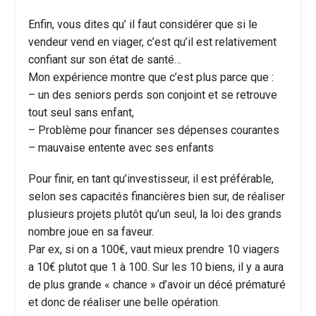
Enfin, vous dites qu’ il faut considérer que si le
vendeur vend en viager, c’est qu’il est relativement
confiant sur son état de santé…
Mon expérience montre que c’est plus parce que :
– un des seniors perds son conjoint et se retrouve
tout seul sans enfant,
– Problème pour financer ses dépenses courantes
– mauvaise entente avec ses enfants
Pour finir, en tant qu’investisseur, il est préférable,
selon ses capacités financières bien sur, de réaliser
plusieurs projets plutôt qu’un seul, la loi des grands
nombre joue en sa faveur.
Par ex, si on a 100€, vaut mieux prendre 10 viagers
a 10€ plutot que 1 à 100. Sur les 10 biens, il y a aura
de plus grande « chance » d’avoir un décé prématuré
et donc de réaliser une belle opération.