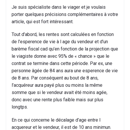
Je suis spécialiste dans le viager et je voulais
porter quelques précisions complémentaires à votre
article, qui est fort intéressant.
Tout d’abord, les rentes sont calculées en fonction
de l’esperence de vie à l age du vendeur et d’un
barème fiscal cad qu’en fonction de la projection que
le viagiste donne avec 95% de « chance » que le
contrat se termine dans cette période. Par ex, une
personne âgée de 84 ans aura une esperence de vie
de 8 ans. Par conséquent au bout de 8 ans,
l’acquéreur aura payé plus ou moins la même
somme que si le vendeur avait été moins agée,
donc avec une rente plus faible mais sur plus
longtps.
En ce qui concerne le décalage d’age entre l
acquereur et le vendeur, il est de 10 ans minimun.