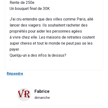
Rente de 250e
Un bouquet final de 30K
J’ai cru entendre que des villes comme Paris, allé
lancer des viagers. Ils souhaitent racheter des
propriétés pour aider les personnes agées
à vivre chez elle. Les maisons de retraites coutent
super cheres et tout le monde ne peut pas se les
payer.
Quelqu-un a des infos la dessus?
¨
Répondre
Fabrice
dimanche