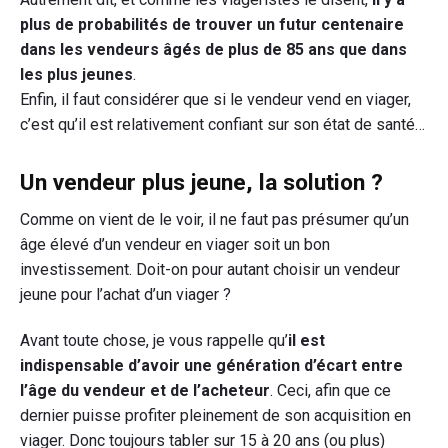
plus de probabilités de trouver un futur centenaire
dans les vendeurs âgés de plus de 85 ans que dans
les plus jeunes
.
Enfin, il faut considérer que si le vendeur vend en viager,
c’est qu’il est relativement confiant sur son état de santé…
Un vendeur plus jeune, la solution ?
Comme on vient de le voir, il ne faut pas présumer qu’un
âge élevé d’un vendeur en viager soit un bon
investissement. Doit-on pour autant choisir un vendeur
jeune pour l’achat d’un viager ?
Avant toute chose, je vous rappelle qu’
il est
indispensable d’avoir une génération d’écart entre
l’âge du vendeur et de l’acheteur
. Ceci, afin que ce
dernier puisse profiter pleinement de son acquisition en
viager. Donc toujours tabler sur 15 à 20 ans (ou plus)