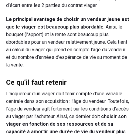
d’écart entre les 2 parties du contrat viager.
Le principal avantage de choisir un vendeur jeune est
que le viager est beaucoup plus abordable
. Ainsi, le
bouquet (l’apport) et la rente sont beaucoup plus
abordables pour un vendeur relativement jeune. Cela tient
au calcul du viager qui prend en compte l’âge du vendeur
et du nombre d’années d’espérance de vie au moment de
la vente.
Ce qu’il faut retenir
L’acquéreur d’un viager doit tenir compte d’une variable
centrale dans son acquisition : l’âge du vendeur. Toutefois,
l’âge du vendeur agît fortement sur les conditions d’accès
au viager par l’acheteur. Ainsi, ce dernier doit
choisir son
viager en fonction de ses ressources et de sa
capacité à amortir une durée de vie du vendeur plus