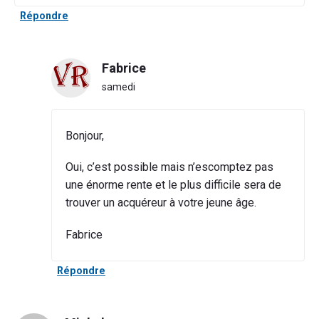
Répondre
Fabrice
samedi
Bonjour,
Oui, c’est possible mais n’escomptez pas
une énorme rente et le plus difficile sera de
trouver un acquéreur à votre jeune âge.
Fabrice
Répondre