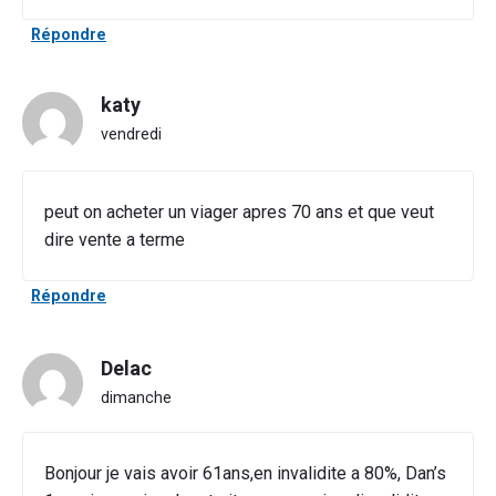
Répondre
katy
vendredi
peut on acheter un viager apres 70 ans et que veut
dire vente a terme
Répondre
Delac
dimanche
Bonjour je vais avoir 61ans,en invalidite a 80%, Dan’s