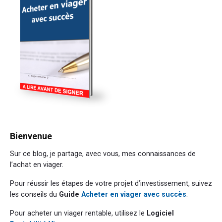
Bienvenue
Sur ce blog, je partage, avec vous, mes connaissances de
l’achat en viager.
Pour réussir les étapes de votre projet d’investissement, suivez
les conseils du
Guide
Acheter en viager avec succès
.
Pour acheter un viager rentable, utilisez le
Logiciel