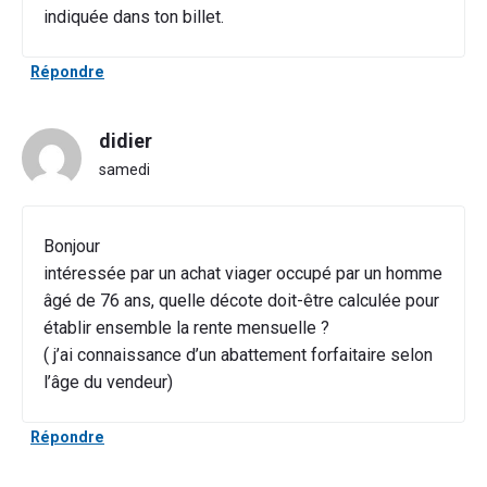
indiquée dans ton billet.
Répondre
didier
samedi
Bonjour
intéressée par un achat viager occupé par un homme
âgé de 76 ans, quelle décote doit-être calculée pour
établir ensemble la rente mensuelle ?
( j’ai connaissance d’un abattement forfaitaire selon
l’âge du vendeur)
Répondre