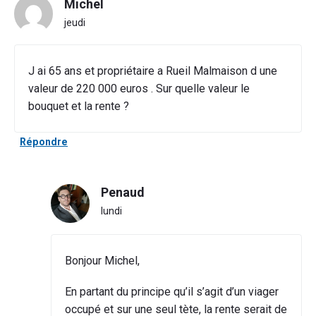
Michel
jeudi
J ai 65 ans et propriétaire a Rueil Malmaison d une
valeur de 220 000 euros . Sur quelle valeur le
bouquet et la rente ?
Répondre
Penaud
lundi
Bonjour Michel,
En partant du principe qu’il s’agit d’un viager
occupé et sur une seul tète, la rente serait de