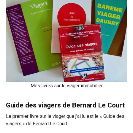
Mes livres sur le viager immobilier
Guide des viagers de Bernard Le Court
Le premier livre sur le viager que j’ai lu est le « Guide des
viagers » de Bernard Le Court.