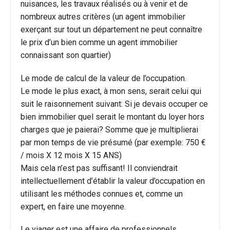
nuisances, les travaux réalisés ou à venir et de
nombreux autres critères (un agent immobilier
exerçant sur tout un département ne peut connaître
le prix d’un bien comme un agent immobilier
connaissant son quartier)
Le mode de calcul de la valeur de l’occupation.
Le mode le plus exact, à mon sens, serait celui qui
suit le raisonnement suivant: Si je devais occuper ce
bien immobilier quel serait le montant du loyer hors
charges que je paierai? Somme que je multiplierai
par mon temps de vie présumé (par exemple: 750 €
/ mois X 12 mois X 15 ANS)
Mais cela n’est pas suffisant! Il conviendrait
intellectuellement d’établir la valeur d’occupation en
utilisant les méthodes connues et, comme un
expert, en faire une moyenne.
Le viager est une affaire de professionnels,