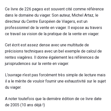
Ce livre de 226 pages est souvent cité comme référence
dans le domaine du viager. Son auteur, Michel Artaz, le
directeur du Centre Européen de Viagers, est un
professionnel de la vente en viager. Il expose au travers
ce travail sa vision de la pratique de la vente en viager.
Cet écrit est assez dense avec une multitude de
précisions techniques avec un bel exemple de calcul de
rentes viagères. Il donne également les références de
jurisprudences sur la vente en viager.
L’ouvrage n’est pas forcément très simple de lecture mais
il a le mérite de vouloir fournir une exhaustivité sur le sujet
du viager.
A noter toutefois que la dernière édition de ce livre date
de 2005 (10 ans déjà !)