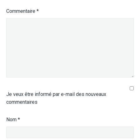
Commentaire
*
Je veux être informé par e-mail des nouveaux
commentaires
Nom
*