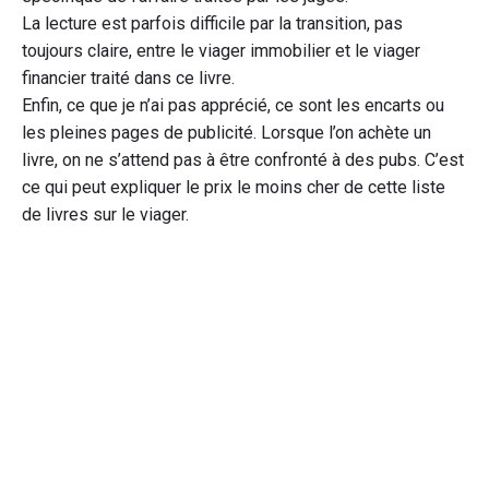
La lecture est parfois difficile par la transition, pas
toujours claire, entre le viager immobilier et le viager
financier traité dans ce livre.
Enfin, ce que je n’ai pas apprécié, ce sont les encarts ou
les pleines pages de publicité. Lorsque l’on achète un
livre, on ne s’attend pas à être confronté à des pubs. C’est
ce qui peut expliquer le prix le moins cher de cette liste
de livres sur le viager.