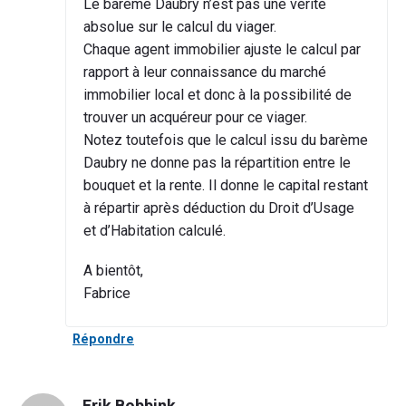
Le barème Daubry n’est pas une vérité
absolue sur le calcul du viager.
Chaque agent immobilier ajuste le calcul par
rapport à leur connaissance du marché
immobilier local et donc à la possibilité de
trouver un acquéreur pour ce viager.
Notez toutefois que le calcul issu du barème
Daubry ne donne pas la répartition entre le
bouquet et la rente. Il donne le capital restant
à répartir après déduction du Droit d’Usage
et d’Habitation calculé.
A bientôt,
Fabrice
Répondre
Erik Bobbink