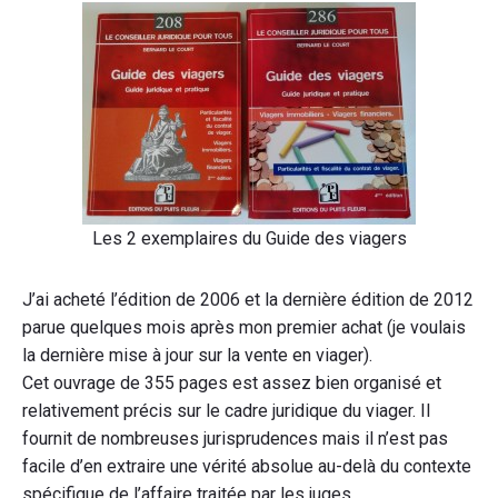
Les 2 exemplaires du Guide des viagers
J’ai acheté l’édition de 2006 et la dernière édition de 2012
parue quelques mois après mon premier achat (je voulais
la dernière mise à jour sur la vente en viager).
Cet ouvrage de 355 pages est assez bien organisé et
relativement précis sur le cadre juridique du viager. Il
fournit de nombreuses jurisprudences mais il n’est pas
facile d’en extraire une vérité absolue au-delà du contexte
spécifique de l’affaire traitée par les juges.