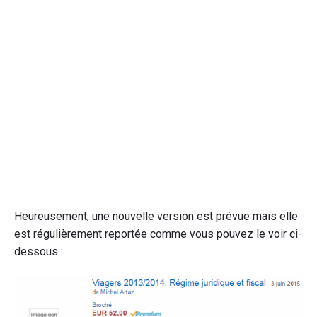
Heureusement, une nouvelle version est prévue mais elle
est régulièrement reportée comme vous pouvez le voir ci-
dessous :