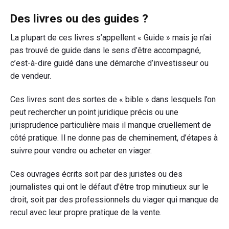
Des livres ou des guides ?
La plupart de ces livres s’appellent « Guide » mais je n’ai
pas trouvé de guide dans le sens d’être accompagné,
c’est-à-dire guidé dans une démarche d’investisseur ou
de vendeur.
Ces livres sont des sortes de « bible » dans lesquels l’on
peut rechercher un point juridique précis ou une
jurisprudence particulière mais il manque cruellement de
côté pratique. Il ne donne pas de cheminement, d’étapes à
suivre pour vendre ou acheter en viager.
Ces ouvrages écrits soit par des juristes ou des
journalistes qui ont le défaut d’être trop minutieux sur le
droit, soit par des professionnels du viager qui manque de
recul avec leur propre pratique de la vente.