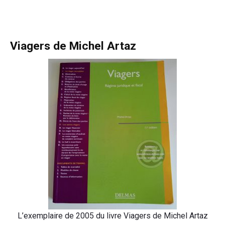
Viagers de Michel Artaz
L’exemplaire de 2005 du livre Viagers de Michel Artaz