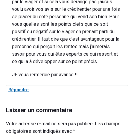
par le viager et si cela vous dérange pas j’aurais
voulu avoir vos avis sur le crédirentier pour une fois
se placer du côté personne qui vend son bien. Pour
vous quelles sont les points clefs que ce soit
positif ou négatif sur le viager en prenant parti du
crédirentier. Il faut dire que c’est avantageux pour la
personne qui perçoit les rentes mais j’aimerais
savoir pour vous qui êtes experts ce qui ressort et
ce qui a à développer sur ce point précis.
JE vous rermercie par avance !!
Répondre
Laisser un commentaire
Votre adresse e-mail ne sera pas publiée.
Les champs
obligatoires sont indiqués avec
*