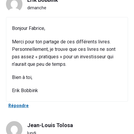
dimanche
Bonjour Fabrice,
Merci pour ton partage de ces différents livres.
Personnellement, je trouve que ces livres ne sont
pas assez « pratiques » pour un investisseur qui
n’aurait que peu de temps.
Bien à toi,
Erik Bobbink
Répondre
Jean-Louis Tolosa
lundi