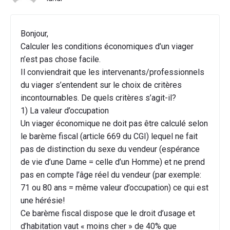
Bonjour,
Calculer les conditions économiques d’un viager
n’est pas chose facile.
Il conviendrait que les intervenants/professionnels
du viager s’entendent sur le choix de critères
incontournables. De quels critères s’agit-il?
1) La valeur d’occupation
Un viager économique ne doit pas être calculé selon
le barème fiscal (article 669 du CGI) lequel ne fait
pas de distinction du sexe du vendeur (espérance
de vie d’une Dame = celle d’un Homme) et ne prend
pas en compte l’âge réel du vendeur (par exemple:
71 ou 80 ans = même valeur d’occupation) ce qui est
une hérésie!
Ce barème fiscal dispose que le droit d’usage et
d’habitation vaut « moins cher » de 40% que