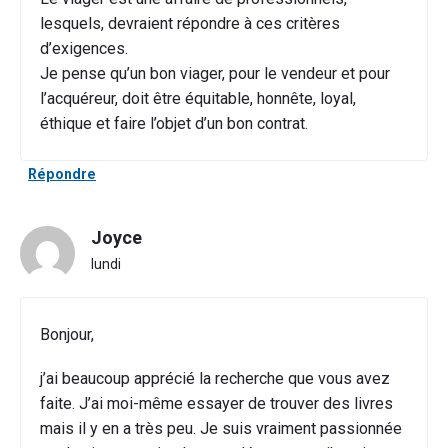
lesquels, devraient répondre à ces critères
d’exigences.
Je pense qu’un bon viager, pour le vendeur et pour
l’acquéreur, doit être équitable, honnête, loyal,
éthique et faire l’objet d’un bon contrat.
Répondre
Joyce
lundi
Bonjour,
j’ai beaucoup apprécié la recherche que vous avez
faite. J’ai moi-même essayer de trouver des livres
mais il y en a très peu. Je suis vraiment passionnée