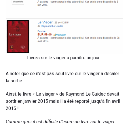
Livres sur le viager à paraître un jour…
A noter que ce n’est pas seul livre sur le viager à décaler
la sortie.
Ainsi, le livre « Le viager » de Raymond Le Guidec devait
sortir en janvier 2015 mais il a été reporté jusqu’à fin avril
2015 !
Comme quoi il est difficile d’écrire un livre sur le viager…