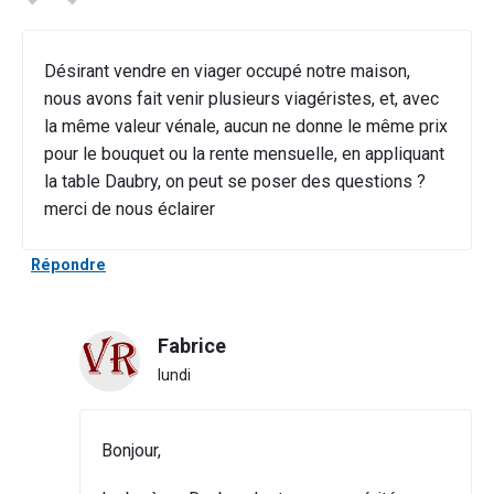
Désirant vendre en viager occupé notre maison,
nous avons fait venir plusieurs viagéristes, et, avec
la même valeur vénale, aucun ne donne le même prix
pour le bouquet ou la rente mensuelle, en appliquant
la table Daubry, on peut se poser des questions ?
merci de nous éclairer
Répondre
Fabrice
lundi
Bonjour,