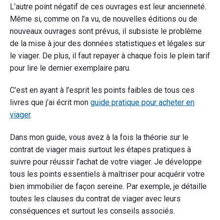
L’autre point négatif de ces ouvrages est leur ancienneté.
Même si, comme on l’a vu, de nouvelles éditions ou de
nouveaux ouvrages sont prévus, il subsiste le problème
de la mise à jour des données statistiques et légales sur
le viager. De plus, il faut repayer à chaque fois le plein tarif
pour lire le dernier exemplaire paru.
C’est en ayant à l’esprit les points faibles de tous ces
livres que j’ai écrit mon
guide pratique pour acheter en
viager
.
Dans mon guide, vous avez à la fois la théorie sur le
contrat de viager mais surtout les étapes pratiques à
suivre pour réussir l’achat de votre viager. Je développe
tous les points essentiels à maîtriser pour acquérir votre
bien immobilier de façon sereine. Par exemple, je détaille
toutes les clauses du contrat de viager avec leurs
conséquences et surtout les conseils associés.