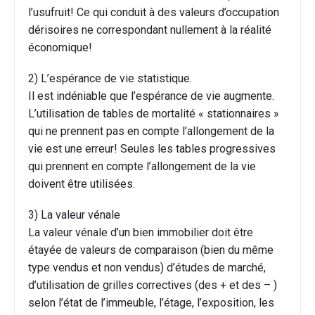
l’usufruit! Ce qui conduit à des valeurs d’occupation
dérisoires ne correspondant nullement à la réalité
économique!
2) L’espérance de vie statistique.
Il est indéniable que l’espérance de vie augmente.
L’utilisation de tables de mortalité « stationnaires »
qui ne prennent pas en compte l’allongement de la
vie est une erreur! Seules les tables progressives
qui prennent en compte l’allongement de la vie
doivent être utilisées.
3) La valeur vénale
La valeur vénale d’un bien immobilier doit être
étayée de valeurs de comparaison (bien du même
type vendus et non vendus) d’études de marché,
d’utilisation de grilles correctives (des + et des – )
selon l’état de l’immeuble, l’étage, l’exposition, les