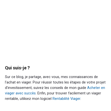
Qui suis-je ?
Sur ce blog, je partage, avec vous, mes connaissances de
l'achat en viager. Pour réussir toutes les étapes de votre projet
d'investissement, suivez les conseils de mon guide
Acheter en
viager avec succès
. Enfin, pour trouver facilement un viager
rentable, utilisez mon logiciel
Rentabilité Viager
.