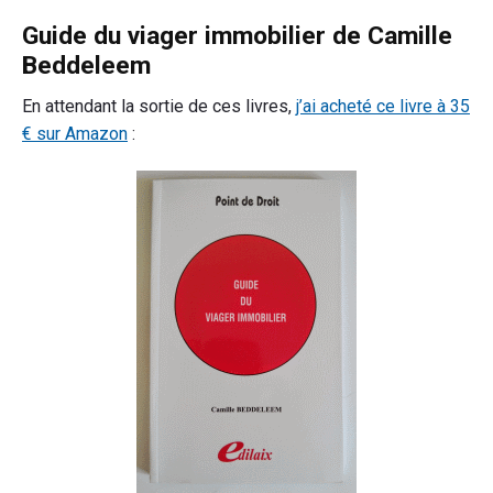
Guide du viager immobilier de Camille
Beddeleem
En attendant la sortie de ces livres,
j’ai acheté ce livre à 35
€ sur Amazon
: