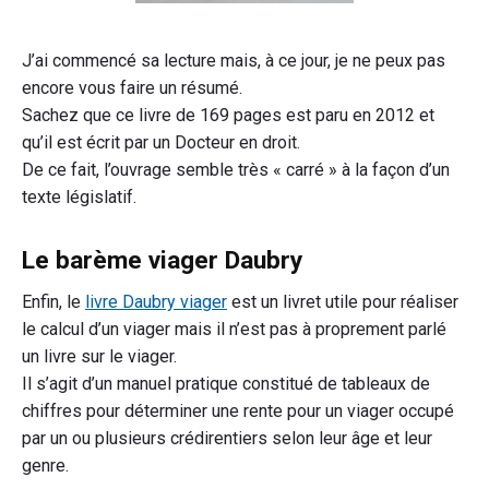
J’ai commencé sa lecture mais, à ce jour, je ne peux pas
encore vous faire un résumé.
Sachez que ce livre de 169 pages est paru en 2012 et
qu’il est écrit par un Docteur en droit.
De ce fait, l’ouvrage semble très « carré » à la façon d’un
texte législatif.
Le barème viager Daubry
Enfin, le
livre Daubry viager
est un livret utile pour réaliser
le calcul d’un viager mais il n’est pas à proprement parlé
un livre sur le viager.
Il s’agit d’un manuel pratique constitué de tableaux de
chiffres pour déterminer une rente pour un viager occupé
par un ou plusieurs crédirentiers selon leur âge et leur
genre.