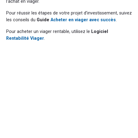
l’achat en viager.
Pour réussir les étapes de votre projet d’investissement, suivez
les conseils du
Guide
Acheter en viager avec succès
.
Pour acheter un viager rentable, utilisez le
Logiciel
Rentabilité Viager
.