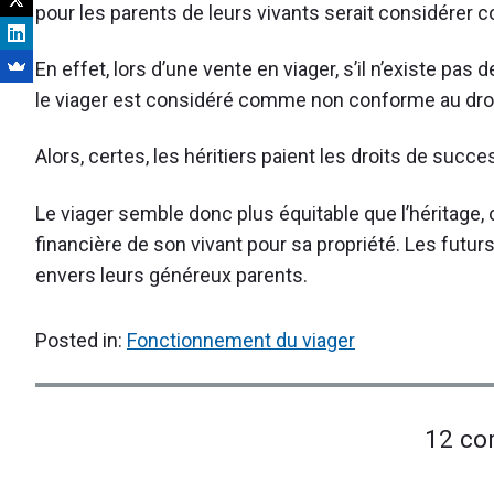
pour les parents de leurs vivants serait considérer c
En effet, lors d’une vente en viager, s’il n’existe pas
le viager est considéré comme non conforme au droit 
Alors, certes, les héritiers paient les droits de succe
Le viager semble donc plus équitable que l’héritage,
financière de son vivant pour sa propriété. Les futur
envers leurs généreux parents.
Posted in:
Fonctionnement du viager
12 co