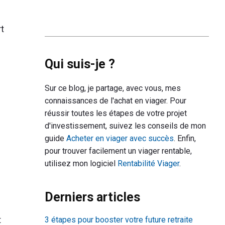
t
Qui suis-je ?
Sur ce blog, je partage, avec vous, mes
connaissances de l'achat en viager. Pour
réussir toutes les étapes de votre projet
d'investissement, suivez les conseils de mon
guide
Acheter en viager avec succès
. Enfin,
pour trouver facilement un viager rentable,
utilisez mon logiciel
Rentabilité Viager
.
Derniers articles
t
3 étapes pour booster votre future retraite