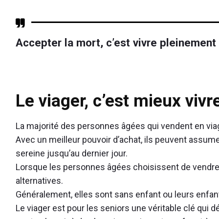
Accepter la mort, c’est vivre pleinement
Le viager, c’est mieux vivr
La majorité des personnes âgées qui vendent en viage
Avec un meilleur pouvoir d’achat, ils peuvent assumer
sereine jusqu’au dernier jour.
Lorsque les personnes âgées choisissent de vendre en
alternatives.
Généralement, elles sont sans enfant ou leurs enfants
Le viager est pour les seniors une véritable clé qui dé