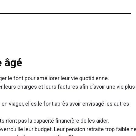
e âgé
r le font pour améliorer leur vie quotidienne.
 leurs charges et leurs factures afin d’avoir une vie plus
 viager, elles le font après avoir envisagé les autres
 n’ont pas la capacité financière de les aider.
verrouille leur budget. Leur pension retraite trop faible n