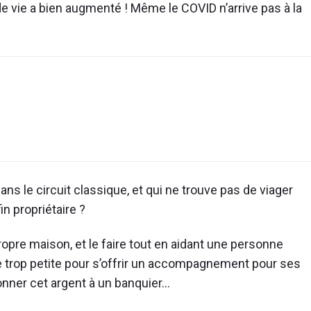
de vie a bien augmenté ! Même le COVID n’arrive pas à la
ans le circuit classique, et qui ne trouve pas de viager
in propriétaire ?
opre maison, et le faire tout en aidant une personne
e trop petite pour s’offrir un accompagnement pour ses
onner cet argent à un banquier…