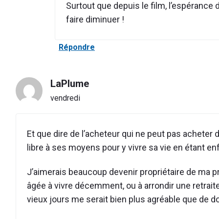
Surtout que depuis le film, l’espérance 
faire diminuer !
Répondre
LaPlume
vendredi
Et que dire de l’acheteur qui ne peut pas acheter d
libre à ses moyens pour y vivre sa vie en étant enf
J’aimerais beaucoup devenir propriétaire de ma pr
âgée à vivre décemment, ou à arrondir une retrait
vieux jours me serait bien plus agréable que de d