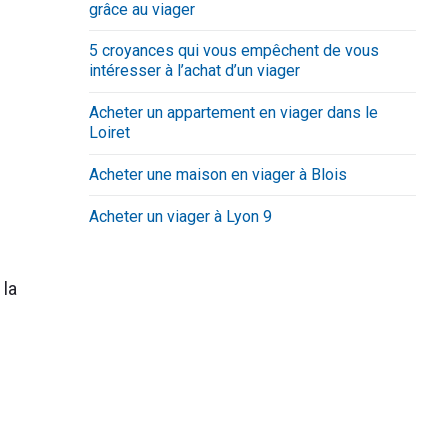
grâce au viager
5 croyances qui vous empêchent de vous
intéresser à l’achat d’un viager
Acheter un appartement en viager dans le
Loiret
Acheter une maison en viager à Blois
Acheter un viager à Lyon 9
 la