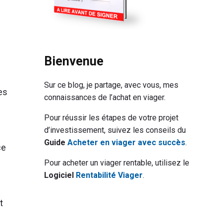
Bienvenue
Sur ce blog, je partage, avec vous, mes
es
connaissances de l’achat en viager.
Pour réussir les étapes de votre projet
d’investissement, suivez les conseils du
Guide
Acheter en viager avec succès
.
ce
Pour acheter un viager rentable, utilisez le
Logiciel
Rentabilité Viager
.
t