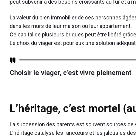
peut subvenir à des besoins croissants au fur et à 
La valeur du bien immobilier de ces personnes âgées 
dans les murs de leur maison ou leur appartement.
Ce capital de plusieurs briques peut être libéré grâce
Le choix du viager est pour eux une solution adéquat
Choisir le viager, c’est vivre pleinement
L’héritage, c’est mortel (a
La succession des parents est souvent sources de vé
L’héritage catalyse les rancœurs et les jalousies des