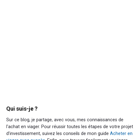
Qui suis-je ?
Sur ce blog, je partage, avec vous, mes connaissances de
l'achat en viager. Pour réussir toutes les étapes de votre projet
d'investissement, suivez les conseils de mon guide
Acheter en