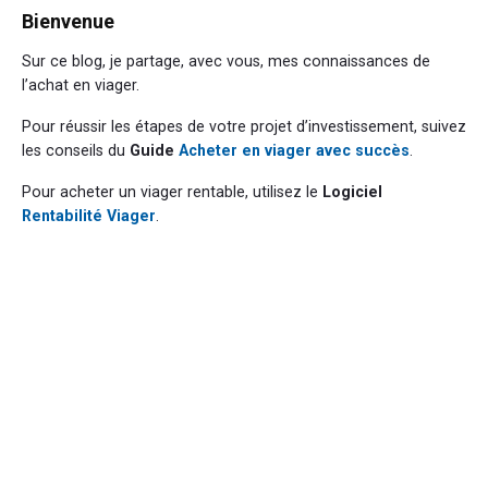
Bienvenue
Sur ce blog, je partage, avec vous, mes connaissances de
l’achat en viager.
Pour réussir les étapes de votre projet d’investissement, suivez
les conseils du
Guide
Acheter en viager avec succès
.
Pour acheter un viager rentable, utilisez le
Logiciel
Rentabilité Viager
.